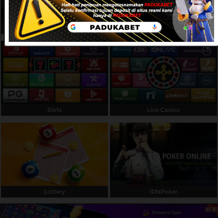
Referral
Sports
IDNLIVE
Promosi
Hubungi Kami
Live Chat
Pengaduan Customer
Slots
Live Casino
Pilih Bahasa:
MASUK
DAFTAR
&copy; PADUKABET : Situs Resmi Judi Slot
Lottery
IDNPoker
Gacor Deposit Pulsa 10K Via Indosat Tanpa
Potongan. Hak Cipta Dilindungi.