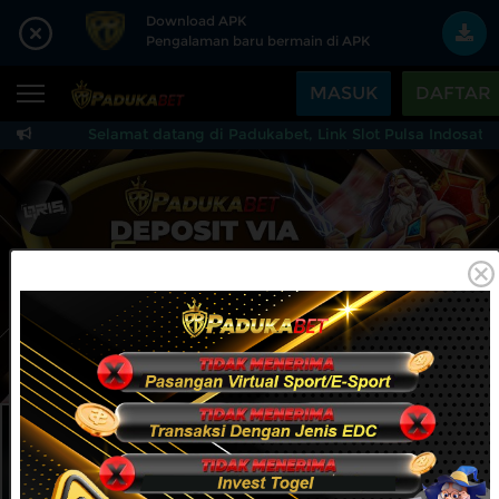
Beranda
Download APK
Pengalaman baru bermain di APK
Sports
BARU
PROMO
MASUK
DAFTAR
Live Casino
BARU
Selamat datang di Padukabet, Link Slot Pulsa Indosat no
PADUKABET : Situs Res
IDNPoker
BARU
Slots
PROMO
IDNLIVE
BARU
Stream N Spin
Arcade
PROMO
MAINKAN
DAFTAR
Table Games
Lottery
BARU
PROMO
IDNRaffle