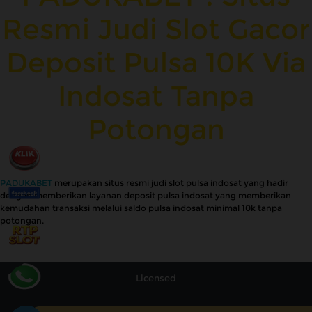
Resmi Judi Slot Gacor
Deposit Pulsa 10K Via
Indosat Tanpa
Potongan
PADUKABET
merupakan situs resmi judi slot pulsa indosat yang hadir
dengan memberikan layanan deposit pulsa indosat yang memberikan
kemudahan transaksi melalui saldo pulsa indosat minimal 10k tanpa
potongan.
Licensed
User 7****3v Berhasil Melakukan Withdraw Rp 709.00