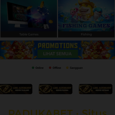
Table Games
Fishing
PADUKABET : Situs