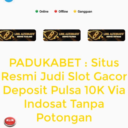
Referral
Promosi
Hubungi Kami
Live Chat
Pengaduan Customer
PADUKABET : Situs
Pilih Bahasa:
Resmi Judi Slot Gacor
Deposit Pulsa 10K Via
MASUK
DAFTAR
Indosat Tanpa
&copy; PADUKABET : Situs Resmi Judi Slot
Potongan
Gacor Deposit Pulsa 10K Via Indosat Tanpa
Potongan. Hak Cipta Dilindungi.